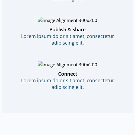
Publish & Share
Lorem ipsum dolor sit amet, consectetur
adipiscing elit.
Connect
Lorem ipsum dolor sit amet, consectetur
adipiscing elit.