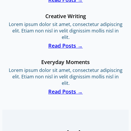
Creative Writing
Lorem ipsum dolor sit amet, consectetur adipiscing
elit. Etiam non nisl in velit dignissim mollis nisl in
elit.
Read Posts →
Everyday Moments
Lorem ipsum dolor sit amet, consectetur adipiscing
elit. Etiam non nisl in velit dignissim mollis nisl in
elit.
Read Posts →