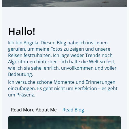
Hallo!
Ich bin Angela. Diesen Blog habe ich ins Leben
gerufen, um meine Fotos zu zeigen und unsere
Reisen festzuhalten. Ich jage weder Trends noch
Algorithmen hinterher – ich halte die Welt so fest,
wie ich sie sehe: ehrlich, unvollkommen und voller
Bedeutung.
Ich versuche schöne Momente und Erinnerungen
einzufangen. Es geht nicht um Perfektion – es geht
um Präsenz.
Read More About Me
Read Blog